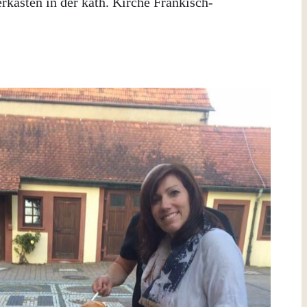
kasten in der kath. Kirche Fränkisch-