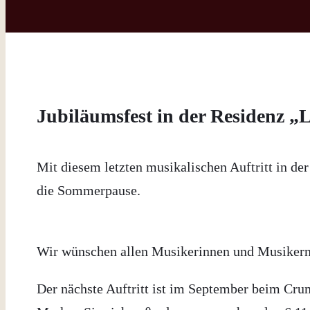
Jubiläumsfest in der Residenz 
Mit diesem letzten musikalischen Auftritt in de
die Sommerpause.
Wir wünschen allen Musikerinnen und Musikern, 
Der nächste Auftritt ist im September beim Cru