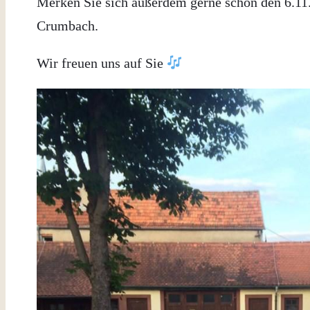
Merken Sie sich außerdem gerne schon den 6.11.
Crumbach.
Wir freuen uns auf Sie