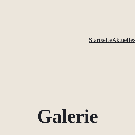
Startseite
Aktuelle
Galerie