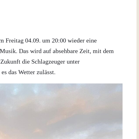
m Freitag 04.09. um 20:00 wieder eine
 Musik. Das wird auf absehbare Zeit, mit dem
 Zukunft die Schlagzeuger unter
s das Wetter zulässt.