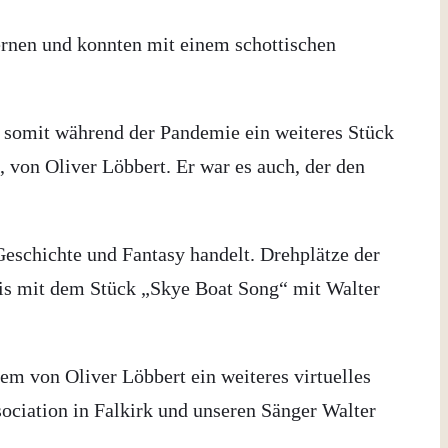
ernen und konnten mit einem schottischen
 somit während der Pandemie ein weiteres Stück
on Oliver Löbbert. Er war es auch, der den
Geschichte und Fantasy handelt. Drehplätze der
is mit dem Stück „Skye Boat Song“ mit Walter
m von Oliver Löbbert ein weiteres virtuelles
sociation in Falkirk und unseren Sänger Walter