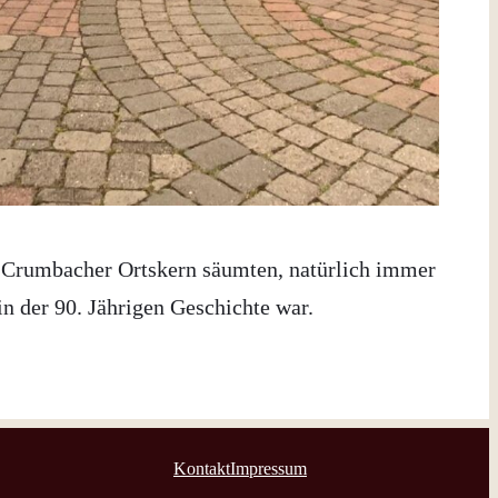
im Crumbacher Ortskern säumten, natürlich immer
n der 90. Jährigen Geschichte war.
Kontakt
Impressum