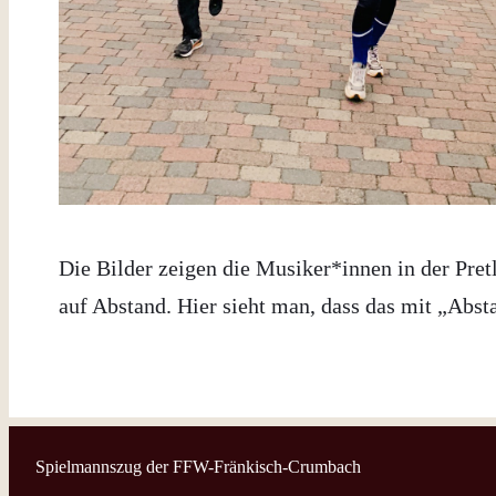
Die Bilder zeigen die Musiker*innen in der Pret
auf Abstand. Hier sieht man, dass das mit „Abst
Spielmannszug der FFW-Fränkisch-Crumbach