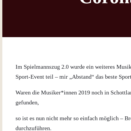
Im Spielmannszug 2.0 wurde ein weiteres Musik
Sport-Event teil – mir „Abstand“ das beste Spo
Waren die Musiker*innen 2019 noch in Schottlan
gefunden,
so ist es nun nicht mehr so einfach möglich – 
durchzuführen.