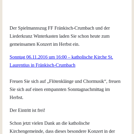
Der Spielmannszug FF Fränkisch-Crumbach und der
Liederkranz Winterkasten laden Sie schon heute zum
gemeinsamen Konzert im Herbst ein.
Sonntag 06.11.2016 um 16:00 – katholische Kirche St.
Laurentius in Fränkisch-Crumbach
Freuen Sie sich auf „Flötenklänge und Chormusik“, freuen
Sie sich auf einen entspannten Sonntagnachmittag im
Herbst.
Der Eintritt ist frei!
Schon jetzt vielen Dank an die katholische
Kirchengemeinde, dass dieses besondere Konzert in der